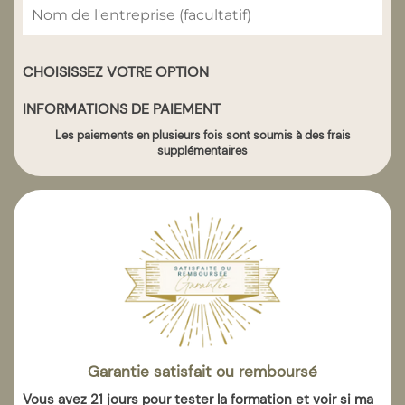
CHOISISSEZ VOTRE OPTION
INFORMATIONS DE PAIEMENT
Les paiements en plusieurs fois sont soumis à des frais
supplémentaires
Garantie satisfait ou remboursé
Vous avez 21 jours pour tester la formation et voir si ma