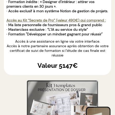
· Formation inédite : « Designer d’intérieur : attirer vos
premiers clients en 30 jours ».
· Accès exclusif à mon système Notion de gestion de projets.
Accès au Kit “Secrets de Pro” (valeur 490€) qui comprend :
·
Ma liste personnelle de fournisseurs pros & grand public
·
Masterclass exclusive : “L’IA au service du style”
·
Formation "Développer un mindset gagnant pour réussir"
Accès à une assistance en ligne via votre interface.
Accès à notre partenaire assurance après obtention de votre
certificat de suivi de formation si l’étude de cas finale est
réussie
Valeur 5147€