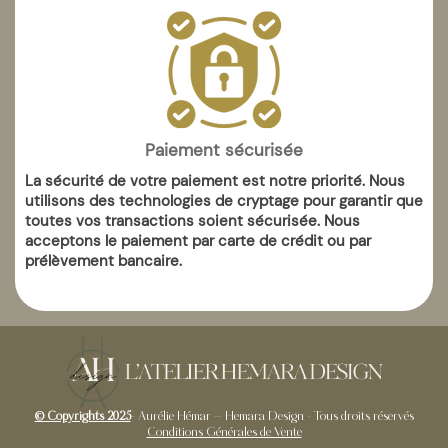
Paiement sécurisée
La sécurité de votre paiement est notre priorité. Nous
utilisons des technologies de cryptage pour garantir que
toutes vos transactions soient sécurisée. Nous
acceptons le paiement par carte de crédit ou par
prélèvement bancaire.
© Copyrights 2025
- Aurélie Hémar – Hemara Design - Tous droits réservés
Conditions Générales de Vente