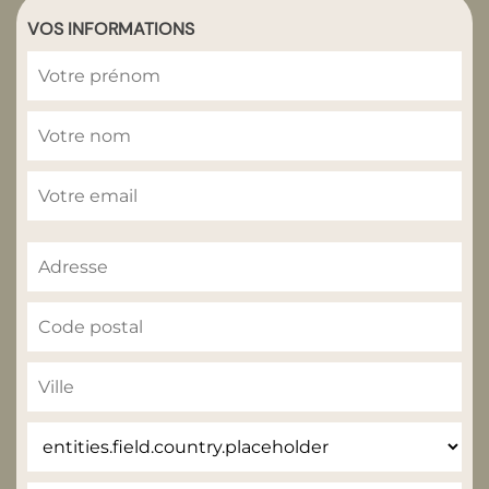
VOS INFORMATIONS