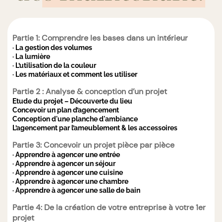
Partie 1: Comprendre les bases dans un intérieur
· La gestion des volumes
· La lumière
· L’utilisation de la couleur
· Les matériaux et comment les utiliser
Partie 2 : Analyse & conception d’un projet
Etude du projet – Découverte du lieu
Concevoir un plan d’agencement
Conception d'une planche d'ambiance
L’agencement par l’ameublement & les accessoires
Partie 3: Concevoir un projet pièce par pièce
· Apprendre à agencer une entrée
· Apprendre à agencer un séjour
· Apprendre à agencer une cuisine
· Apprendre à agencer une chambre
· Apprendre à agencer une salle de bain
Partie 4: De la création de votre entreprise à votre 1er
projet