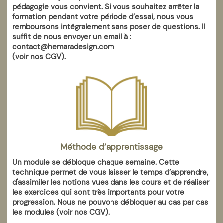
pédagogie vous convient. Si vous souhaitez arrêter la
formation pendant votre période d’essai, nous vous
remboursons intégralement sans poser de questions. Il
suffit de nous envoyer un email à :
contact@hemaradesign.com
(voir nos CGV).
Méthode d’apprentissage
Un module se débloque chaque semaine. Cette
technique permet de vous laisser le temps d’apprendre,
d'assimiler les notions vues dans les cours et de réaliser
les exercices qui sont très importants pour votre
progression. Nous ne pouvons débloquer au cas par cas
les modules (voir nos CGV).