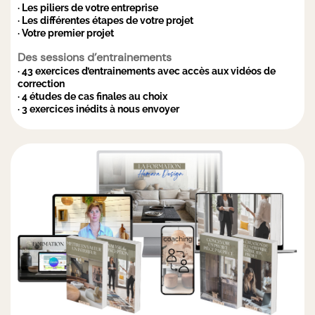
· Les piliers de votre entreprise
· Les différentes étapes de votre projet
· Votre premier projet
Des sessions d’entrainements
· 43 exercices d’entrainements avec accès aux vidéos de
correction
· 4 études de cas finales au choix
· 3 exercices inédits à nous envoyer